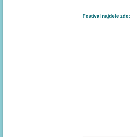
Festival najdete zde: