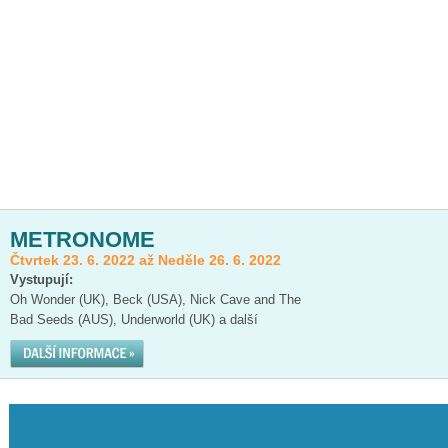
METRONOME
Čtvrtek 23. 6. 2022 až Neděle 26. 6. 2022
Vystupují:
Oh Wonder (UK), Beck (USA), Nick Cave and The
Bad Seeds (AUS), Underworld (UK) a další