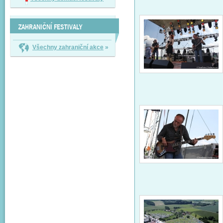
ZAHRANIČNÍ FESTIVALY
Všechny zahraniční akce
»