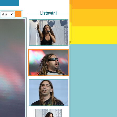
Listování