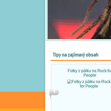
Tipy na zajímavý obsah
Fotky z pátku na Rock fo
People