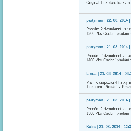
Originál Ticketpro lístky 
partyman | 22. 08. 2014 |
Prodám 2 dvoudenní vstup
1300,-/ks Osobní předání
partyman | 21. 08. 2014 |
Prodám 2 dvoudenní vstup
1400,-/ks Osobní předání
Linda | 21. 08. 2014 | 08:
Mám k dispozici 4 lístky 
Ticketpra. Předání v Praz
partyman | 21. 08. 2014 |
Prodám 2 dvoudenní vstup
1500,-/ks Osobní předání
Kuba | 21. 08. 2014 | 12: