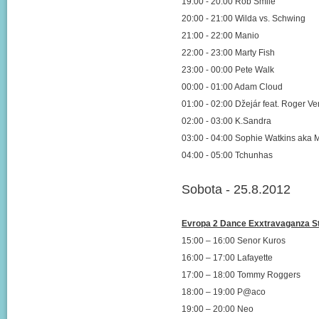
19:00 - 20:00 Rob Smile
20:00 - 21:00 Wilda vs. Schwing
21:00 - 22:00 Manio
22:00 - 23:00 Marty Fish
23:00 - 00:00 Pete Walk
00:00 - 01:00 Adam Cloud
01:00 - 02:00 Džejár feat. Roger V
02:00 - 03:00 K.Sandra
03:00 - 04:00 Sophie Watkins aka 
04:00 - 05:00 Tchunhas
Sobota - 25.8.2012
Evropa 2 Dance Exxtravaganza S
15:00 – 16:00 Senor Kuros
16:00 – 17:00 Lafayette
17:00 – 18:00 Tommy Roggers
18:00 – 19:00 P@aco
19:00 – 20:00 Neo