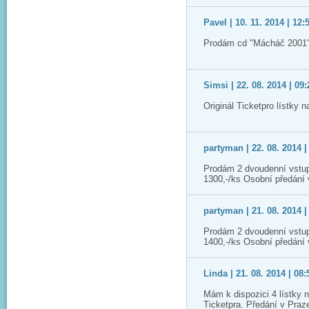
Pavel | 10. 11. 2014 | 12:
Prodám cd "Mácháč 2001"
Simsi | 22. 08. 2014 | 09:
Originál Ticketpro lístky 
partyman | 22. 08. 2014 |
Prodám 2 dvoudenní vstup
1300,-/ks Osobní předání
partyman | 21. 08. 2014 |
Prodám 2 dvoudenní vstup
1400,-/ks Osobní předání
Linda | 21. 08. 2014 | 08:
Mám k dispozici 4 lístky 
Ticketpra. Předání v Praz