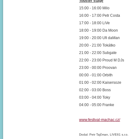
Touster stage
15:00 - 16:00 Milo
16:00 - 17:00 Petr Costa
17:00 - 18:00 LiVe
18:00 - 19:00 Da Moon
19:00 - 20:00 Ufi daMan
20:00 - 21:00 Tokátko
21:00 - 22:00 Subgate
22:00 - 23:00 Proud M DJs
23:00 - 00:00 Proovan
00:00 - 01:00 Orbith
01:00 - 02:00 Kaisersoze
02:00 - 03:00 Boss
03:00 - 04:00 Toky
04:00 - 05:00 Franke
www.festival-machac.cz/
Dodal: Petr Tajčman, LIVE61 s.r.o.