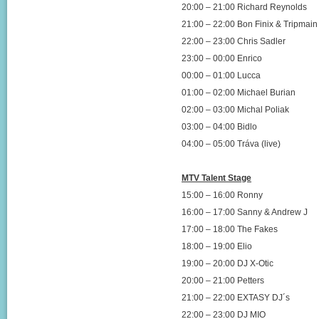
20:00 – 21:00 Richard Reynolds
21:00 – 22:00 Bon Finix & Tripmain
22:00 – 23:00 Chris Sadler
23:00 – 00:00 Enrico
00:00 – 01:00 Lucca
01:00 – 02:00 Michael Burian
02:00 – 03:00 Michal Poliak
03:00 – 04:00 Bidlo
04:00 – 05:00 Tráva (live)
MTV Talent Stage
15:00 – 16:00 Ronny
16:00 – 17:00 Sanny & Andrew J
17:00 – 18:00 The Fakes
18:00 – 19:00 Elio
19:00 – 20:00 DJ X-Otic
20:00 – 21:00 Petters
21:00 – 22:00 EXTASY DJ´s
22:00 – 23:00 DJ MIO