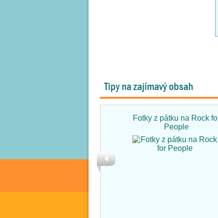
Tipy na zajímavý obsah
Fotky z pátku na Rock fo
People