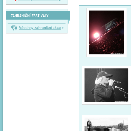
ZAHRANIČNÍ FESTIVALY
Všechny zahraniční akce
»