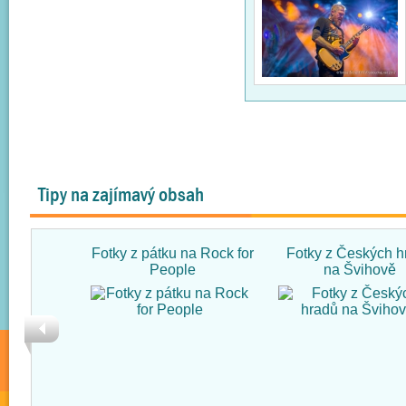
Tipy na zajímavý obsah
Fotky z pátku na Rock for
Fotky z Českých h
People
na Švihově