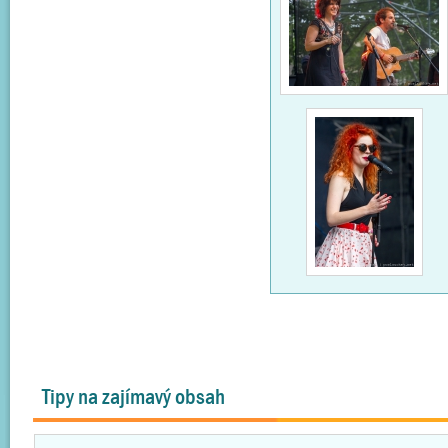
Tipy na zajímavý obsah