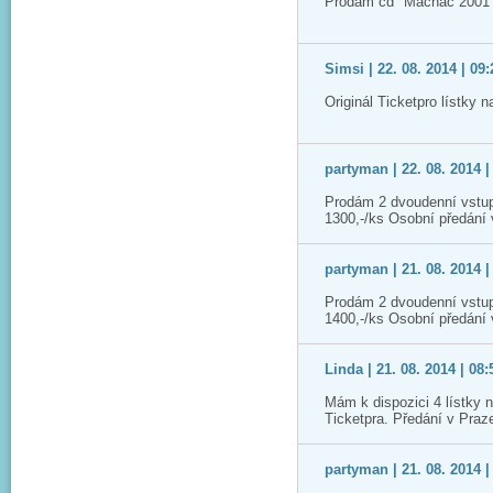
Prodám cd "Mácháč 2001"
Simsi | 22. 08. 2014 | 09:
Originál Ticketpro lístky 
partyman | 22. 08. 2014 |
Prodám 2 dvoudenní vstup
1300,-/ks Osobní předání
partyman | 21. 08. 2014 |
Prodám 2 dvoudenní vstup
1400,-/ks Osobní předání
Linda | 21. 08. 2014 | 08:
Mám k dispozici 4 lístky 
Ticketpra. Předání v Praz
partyman | 21. 08. 2014 |