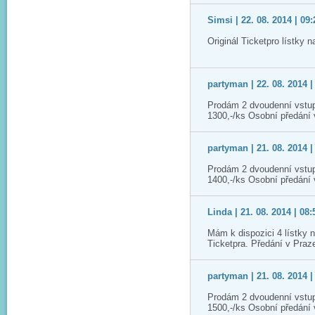
Simsi | 22. 08. 2014 | 09:
Originál Ticketpro lístky 
partyman | 22. 08. 2014 |
Prodám 2 dvoudenní vstup
1300,-/ks Osobní předání
partyman | 21. 08. 2014 |
Prodám 2 dvoudenní vstup
1400,-/ks Osobní předání
Linda | 21. 08. 2014 | 08:
Mám k dispozici 4 lístky 
Ticketpra. Předání v Praz
partyman | 21. 08. 2014 |
Prodám 2 dvoudenní vstup
1500,-/ks Osobní předání