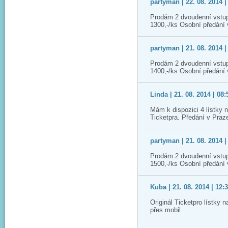
partyman | 22. 08. 2014 |
Prodám 2 dvoudenní vstup
1300,-/ks Osobní předání
partyman | 21. 08. 2014 |
Prodám 2 dvoudenní vstup
1400,-/ks Osobní předání
Linda | 21. 08. 2014 | 08:
Mám k dispozici 4 lístky 
Ticketpra. Předání v Praz
partyman | 21. 08. 2014 |
Prodám 2 dvoudenní vstup
1500,-/ks Osobní předání
Kuba | 21. 08. 2014 | 12:
Originál Ticketpro lístky 
přes mobil