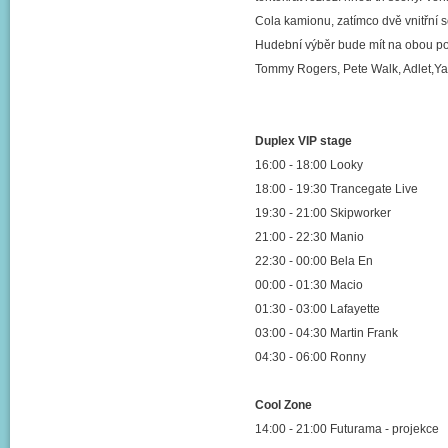
Cola kamionu, zatímco dvě vnitřní 
Hudební výběr bude mít na obou pod
Tommy Rogers, Pete Walk, Adlet,Yan
Duplex VIP stage
16:00 - 18:00 Looky
18:00 - 19:30 Trancegate Live
19:30 - 21:00 Skipworker
21:00 - 22:30 Manio
22:30 - 00:00 Bela En
00:00 - 01:30 Macio
01:30 - 03:00 Lafayette
03:00 - 04:30 Martin Frank
04:30 - 06:00 Ronny
Cool Zone
14:00 - 21:00 Futurama - projekce