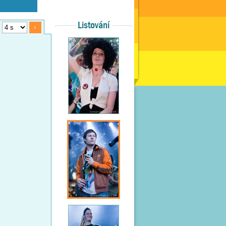
Listování