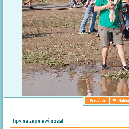
Tipy na zajímavý obsah