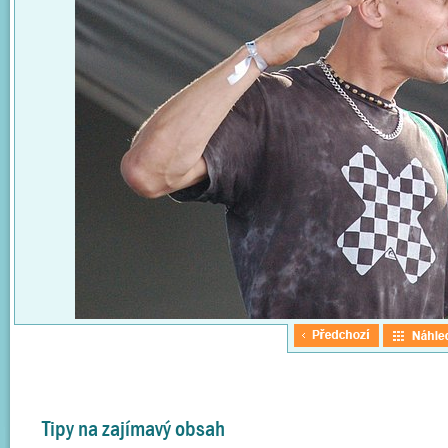
Tipy na zajímavý obsah