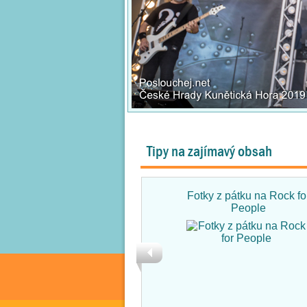
Tipy na zajímavý obsah
Fotky z pátku na Rock fo
People