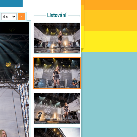
Listování