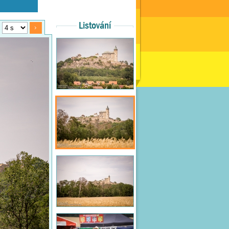
Listování