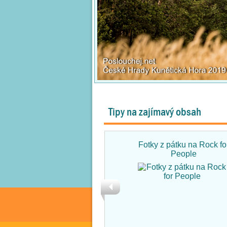
Tipy na zajímavý obsah
Fotky z pátku na Rock fo
People