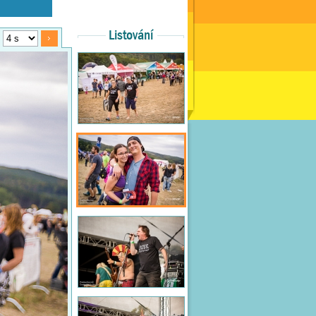
Listování