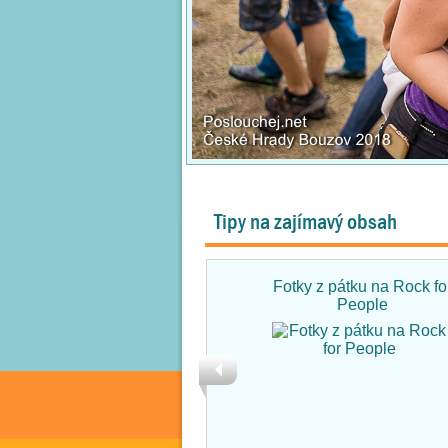
Tipy na zajímavý obsah
Fotky z pátku na Rock fo
People