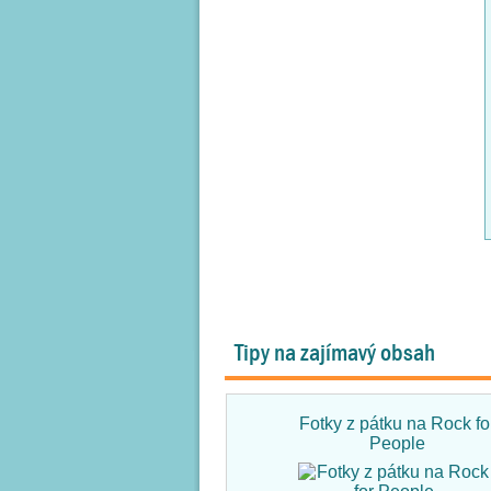
Tipy na zajímavý obsah
Fotky z pátku na Rock fo
People