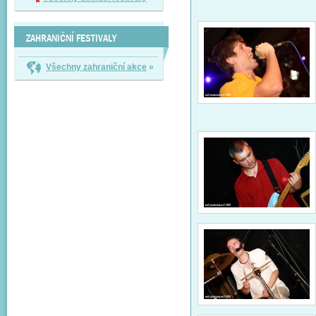
ZAHRANIČNÍ FESTIVALY
Všechny zahraniční akce
»