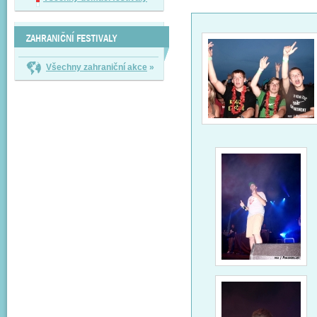
ZAHRANIČNÍ FESTIVALY
Všechny zahraniční akce
»