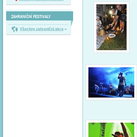
ZAHRANIČNÍ FESTIVALY
Všechny zahraniční akce
»