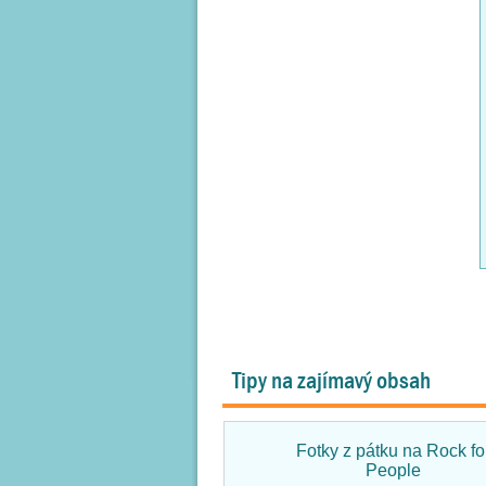
Tipy na zajímavý obsah
Fotky z pátku na Rock fo
People