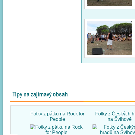
Tipy na zajímavý obsah
Fotky z pátku na Rock for
Fotky z Českých h
People
na Švihově