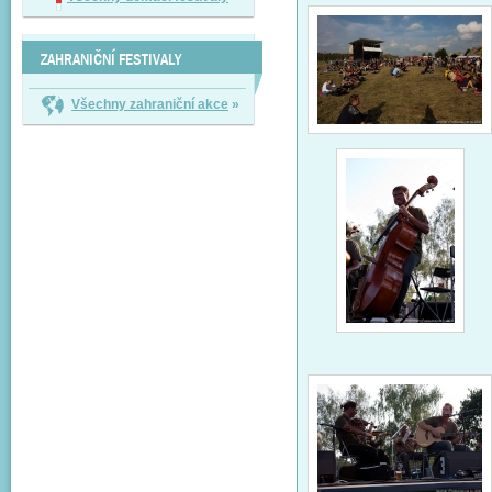
ZAHRANIČNÍ FESTIVALY
Všechny zahraniční akce
»