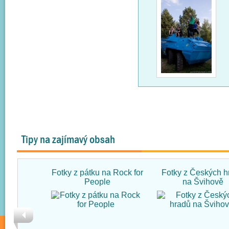
Tipy na zajímavý obsah
Fotky z pátku na Rock for
Fotky z Českých h
People
na Švihově