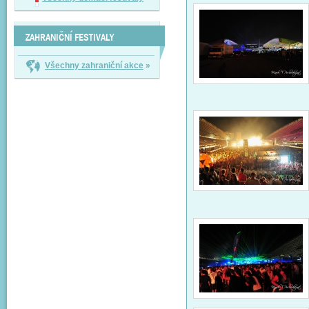
ZAHRANIČNÍ FESTIVALY
Všechny zahraniční akce
»