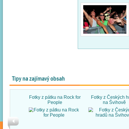
Tipy na zajímavý obsah
Fotky z pátku na Rock for
Fotky z Českých h
People
na Švihově