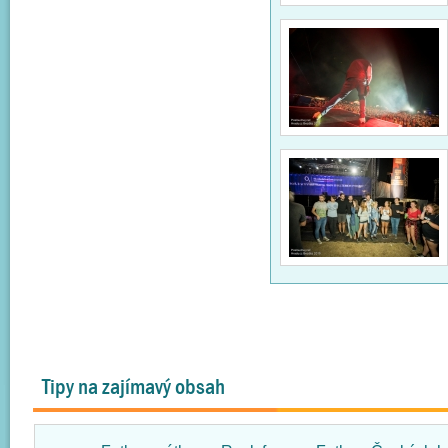
Tipy na zajímavý obsah