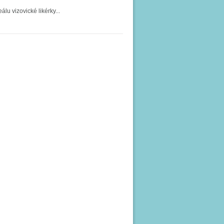
álu vizovické likérky...