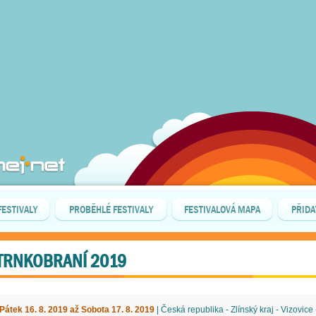
FESTIVALY
PROBĚHLÉ FESTIVALY
FESTIVALOVÁ MAPA
PŘIDA
TRNKOBRANÍ 2019
Pátek 16. 8. 2019 až Sobota 17. 8. 2019
| Česká republika - Zlínský kraj - Vizovice 