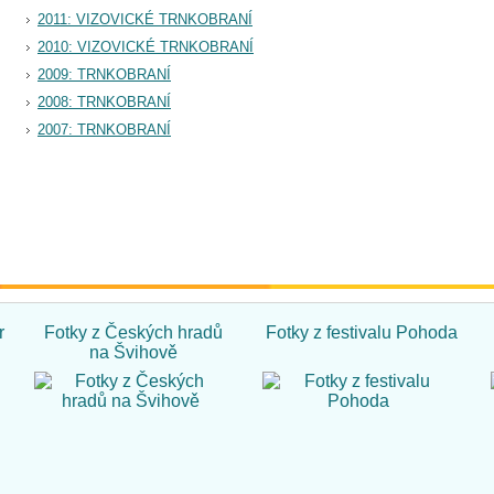
2011: VIZOVICKÉ TRNKOBRANÍ
2010: VIZOVICKÉ TRNKOBRANÍ
2009: TRNKOBRANÍ
2008: TRNKOBRANÍ
2007: TRNKOBRANÍ
r
Fotky z Českých hradů
Fotky z festivalu Pohoda
na Švihově