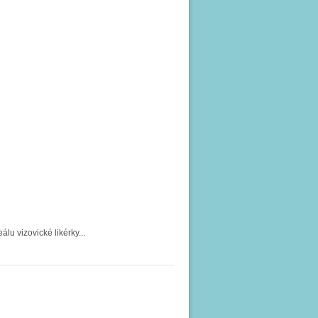
álu vizovické likérky...