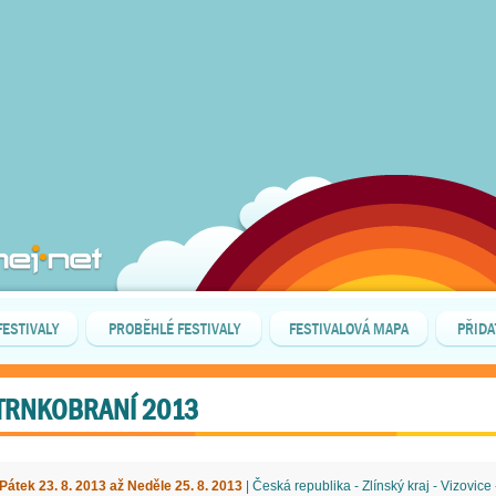
FESTIVALY
PROBĚHLÉ FESTIVALY
FESTIVALOVÁ MAPA
PŘIDA
TRNKOBRANÍ 2013
Pátek 23. 8. 2013 až Neděle 25. 8. 2013
| Česká republika - Zlínský kraj - Vizovice 