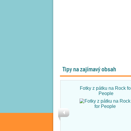
Tipy na zajímavý obsah
Fotky z pátku na Rock fo
People