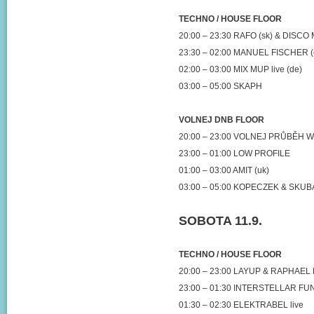
TECHNO / HOUSE FLOOR
20:00 – 23:30 RAFO (sk) & DISCO
23:30 – 02:00 MANUEL FISCHER (
02:00 – 03:00 MIX MUP live (de)
03:00 – 05:00 SKAPH
VOLNEJ DNB FLOOR
20:00 – 23:00 VOLNEJ PRŮBĚH
23:00 – 01:00 LOW PROFILE
01:00 – 03:00 AMIT (uk)
03:00 – 05:00 KOPECZEK & SKU
SOBOTA 11.9.
TECHNO / HOUSE FLOOR
20:00 – 23:00 LAYUP & RAPHAE
23:00 – 01:30 INTERSTELLAR FUN
01:30 – 02:30 ELEKTRABEL live