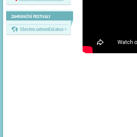
ZAHRANIČNÍ FESTIVALY
Všechny zahraniční akce
»