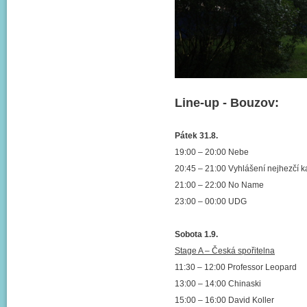
Line-up - Bouzov:
Pátek 31.8.
19:00 – 20:00 Nebe
20:45 – 21:00 Vyhlášení nejhezčí 
21:00 – 22:00 No Name
23:00 – 00:00 UDG
Sobota 1.9.
Stage A – Česká spořitelna
11:30 – 12:00 Professor Leopard
13:00 – 14:00 Chinaski
15:00 – 16:00 David Koller