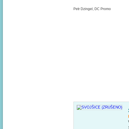
Petr Dzingel, DC Promo