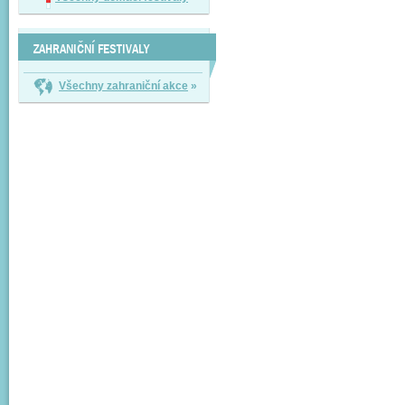
ZAHRANIČNÍ FESTIVALY
Všechny zahraniční akce
»