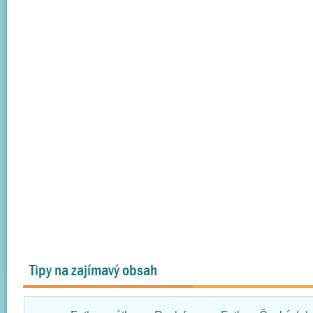
Tipy na zajímavý obsah