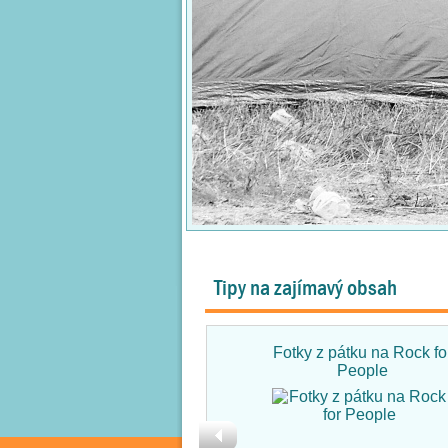
Tipy na zajímavý obsah
Fotky z pátku na Rock fo
People