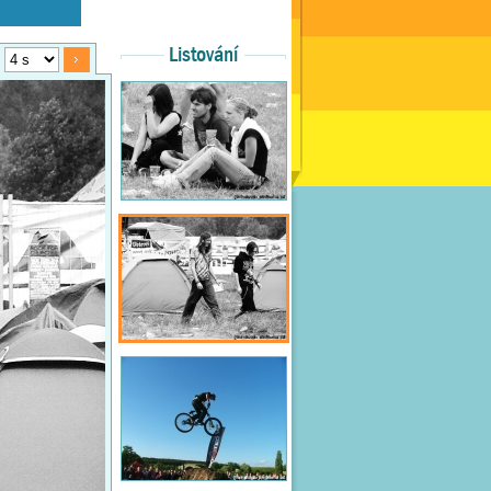
Listování