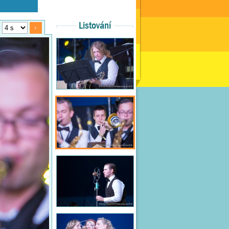
Listování