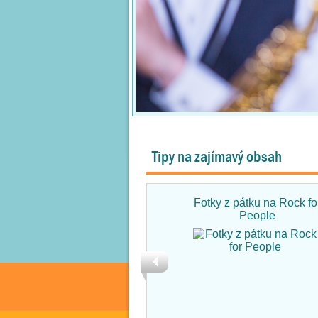
Tipy na zajímavý obsah
Fotky z pátku na Rock fo
People