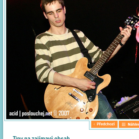
Tipy na zajímavý obsah