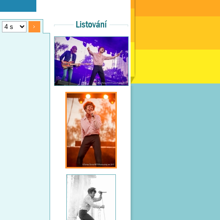
Listování