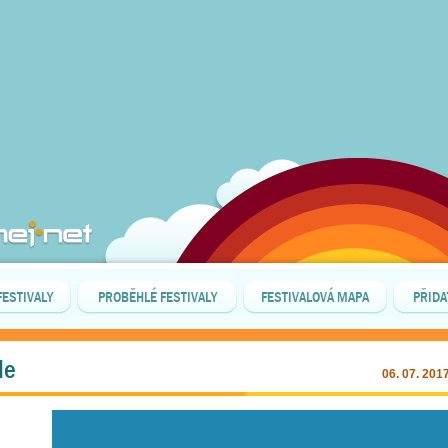
FESTIVALY
PROBĚHLÉ FESTIVALY
FESTIVALOVÁ MAPA
PŘIDA
le
06. 07. 201