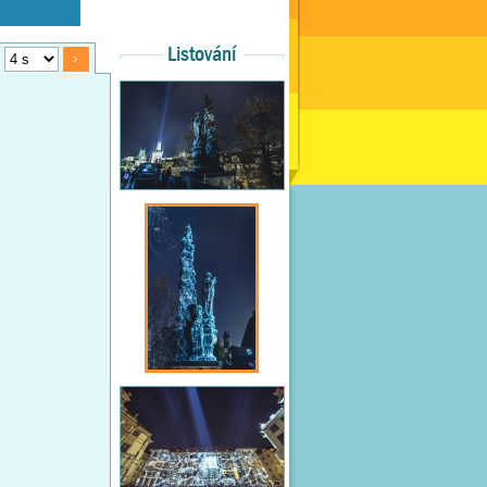
Listování