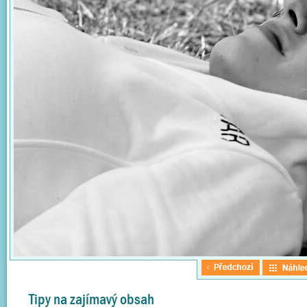
Tipy na zajímavý obsah