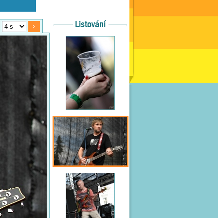
Listování