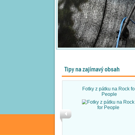
Tipy na zajímavý obsah
Fotky z pátku na Rock fo
People