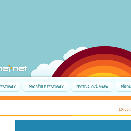
FESTIVALY
PROBĚHLÉ FESTIVALY
FESTIVALOVÁ MAPA
PŘIDA
16. 06.