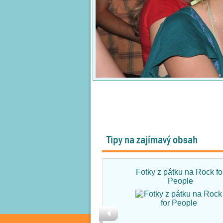
Tipy na zajímavý obsah
Fotky z pátku na Rock fo
People