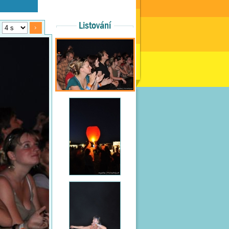
Listování