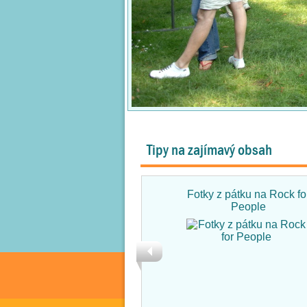
Tipy na zajímavý obsah
Fotky z pátku na Rock fo
People