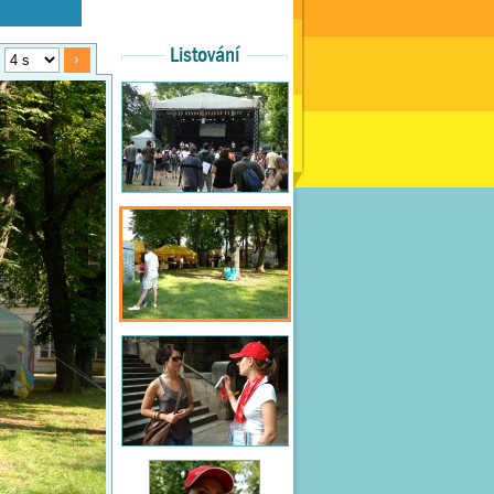
Listování