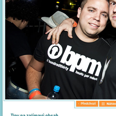
Tipy na zajímavý obsah