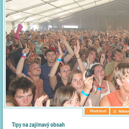
Tipy na zajímavý obsah