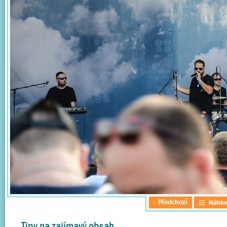
Tipy na zajímavý obsah