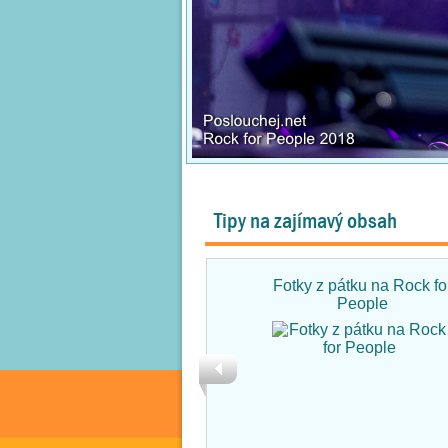
Tipy na zajímavý obsah
Fotky z pátku na Rock fo
People