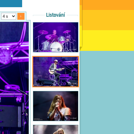
Listování