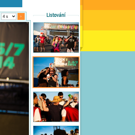
Listování